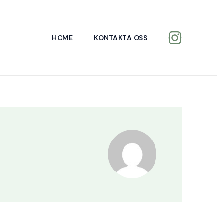
HOME
KONTAKTA OSS