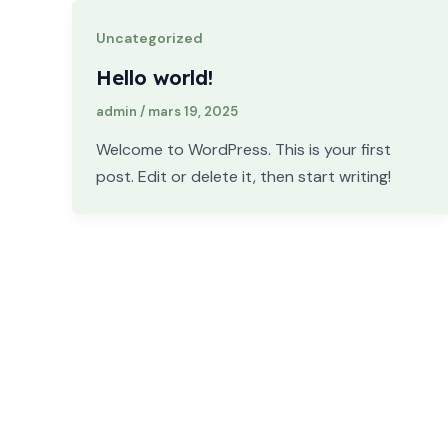
Uncategorized
Hello world!
admin
/
mars 19, 2025
Welcome to WordPress. This is your first
post. Edit or delete it, then start writing!